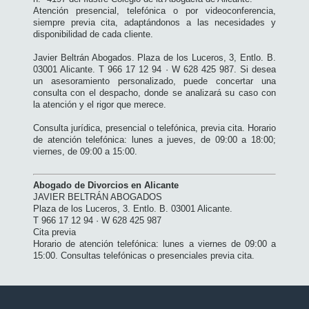
Atención presencial, telefónica o por videoconferencia,
siempre previa cita, adaptándonos a las necesidades y
disponibilidad de cada cliente.
Javier Beltrán Abogados. Plaza de los Luceros, 3, Entlo. B.
03001 Alicante. T 966 17 12 94 · W 628 425 987. Si desea
un asesoramiento personalizado, puede concertar una
consulta con el despacho, donde se analizará su caso con
la atención y el rigor que merece.
Consulta jurídica, presencial o telefónica, previa cita. Horario
de atención telefónica: lunes a jueves, de 09:00 a 18:00;
viernes, de 09:00 a 15:00.
Abogado de Divorcios en Alicante
JAVIER BELTRÁN ABOGADOS
Plaza de los Luceros, 3. Entlo. B. 03001 Alicante.
T 966 17 12 94 · W 628 425 987
Cita previa
Horario de atención telefónica: lunes a viernes de 09:00 a
15:00. Consultas telefónicas o presenciales previa cita.