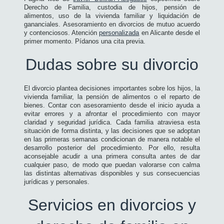
Derecho de Familia, custodia de hijos, pensión de
alimentos, uso de la vivienda familiar y liquidación de
gananciales. Asesoramiento en divorcios de mutuo acuerdo
y contenciosos. Atención
personalizada
en Alicante desde el
primer momento. Pídanos una cita previa.
Dudas sobre su divorcio
El divorcio plantea decisiones importantes sobre los hijos, la
vivienda familiar, la pensión de alimentos o el reparto de
bienes. Contar con asesoramiento desde el inicio ayuda a
evitar errores y a afrontar el procedimiento con mayor
claridad y seguridad jurídica. Cada familia atraviesa esta
situación de forma distinta, y las decisiones que se adoptan
en las primeras semanas condicionan de manera notable el
desarrollo posterior del procedimiento. Por ello, resulta
aconsejable acudir a una primera consulta antes de dar
cualquier paso, de modo que puedan valorarse con calma
las distintas alternativas disponibles y sus consecuencias
jurídicas y personales.
Servicios en divorcios y