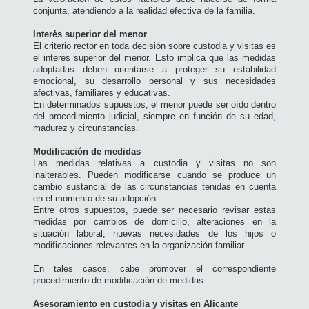
conjunta, atendiendo a la realidad efectiva de la familia.
Interés superior del menor
El criterio rector en toda decisión sobre custodia y visitas es
el interés superior del menor. Esto implica que las medidas
adoptadas deben orientarse a proteger su estabilidad
emocional, su desarrollo personal y sus necesidades
afectivas, familiares y educativas.
En determinados supuestos, el menor puede ser oído dentro
del procedimiento judicial, siempre en función de su edad,
madurez y circunstancias.
Modificación de medidas
Las medidas relativas a custodia y visitas no son
inalterables. Pueden modificarse cuando se produce un
cambio sustancial de las circunstancias tenidas en cuenta
en el momento de su adopción.
Entre otros supuestos, puede ser necesario revisar estas
medidas por cambios de domicilio, alteraciones en la
situación laboral, nuevas necesidades de los hijos o
modificaciones relevantes en la organización familiar.
En tales casos, cabe promover el correspondiente
procedimiento de modificación de medidas.
Asesoramiento en custodia y visitas en Alicante